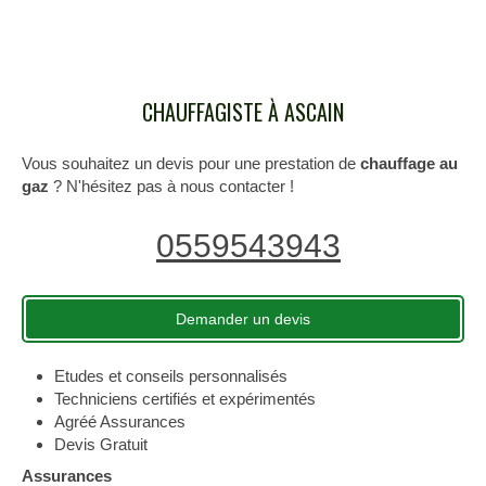
CHAUFFAGISTE À ASCAIN
Vous souhaitez un devis pour une prestation de
chauffage au
gaz
? N'hésitez pas à nous contacter !
0559543943
Demander un devis
Etudes et conseils personnalisés
Techniciens certifiés et expérimentés
Agréé Assurances
Devis Gratuit
Assurances