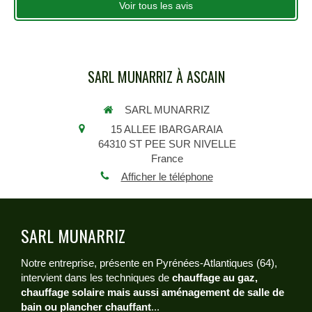
Voir tous les avis
SARL MUNARRIZ À ASCAIN
SARL MUNARRIZ
15 ALLEE IBARGARAIA
64310
ST PEE SUR NIVELLE
France
Afficher le téléphone
SARL MUNARRIZ
Notre entreprise, présente en Pyrénées-Atlantiques (64),
intervient dans les techniques de
chauffage au gaz,
chauffage solaire mais aussi aménagement de salle de
bain ou plancher chauffant
...