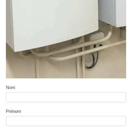
Nom
Prénom