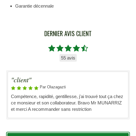
Garantie décennale
DERNIER AVIS CLIENT
55 avis
"client"
Par Olazagazti
Compétence, rapidité, gentillesse, j'ai trouvé tout ça chez
ce monsieur et son collaborateur. Bravo Mr MUNARRIZ
et merci A recommander sans restriction