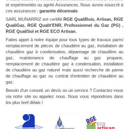
et expérimentés ou agréé Assurances. Nous avons souscrit à
ces assurances :
garantie décennale
.
SARL MUNARRIZ est certifié
RGE QualiBois, Artisan, RGE
QualiGaz, RGE Qualit'ENR, Professionnel du Gaz (PG) ,
RGE QualiSol et RGE ECO Artisan
.
Faites appel à notre équipe pour tous types de travaux parmi
remplacement de pièces de chaudière au gaz, installation de
chaudière gaz à condensation, dépannage de chaudière au
gaz, maintenance de chauffage au gaz propane,
remplacement de chaudière gaz à condensation, installation
de chaudière au gaz naturel mais aussi recherche de panne
de chauffage au gaz ou contrat d'entretien de chaudière au
gaz.
Besoin d'un conseil, un devis ou un service ? Contactez-nous
via notre site ou appelez nous. Nous vous répondrons dans
les plus bref délais !