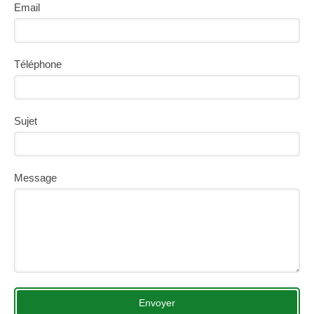
Email
Téléphone
Sujet
Message
Envoyer